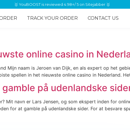
🥇 YouBOOST is reviewed 4.98⭐/ 5 on Sitejabber 🥇
 ORDER
TRACK YOUR ORDER
CONTACT US
uwste online casino in Nederl
and Mijn naam is Jeroen van Dijk, en als expert op het gebi
iste spellen in het nieuwste online casino in Nederland. H
at gamble på udenlandske side
r? Mit navn er Lars Jensen, og som ekspert inden for online
en for at gamble på udenlandske sider. For at besvare spør