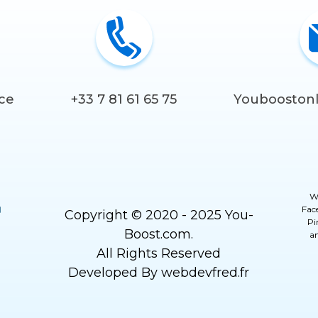
ce
+33 7 81 61 65 75
Youbooston
We
Fac
Copyright © 2020 - 2025 You-
Pi
Boost.com.
an
All Rights Reserved
Developed By
webdevfred.fr