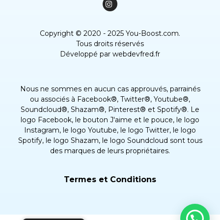
Copyright © 2020 - 2025 You-Boost.com.
Tous droits réservés
Développé par
webdevfred.fr
Nous ne sommes en aucun cas approuvés, parrainés
ou associés à Facebook®, Twitter®, Youtube®,
Soundcloud®, Shazam®, Pinterest® et Spotify®. Le
logo Facebook, le bouton J'aime et le pouce, le logo
Instagram, le logo Youtube, le logo Twitter, le logo
Spotify, le logo Shazam, le logo Soundcloud sont tous
des marques de leurs propriétaires.
Termes et Conditions