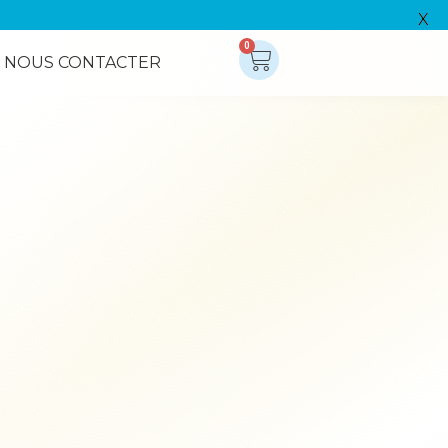
X
0
NOUS CONTACTER