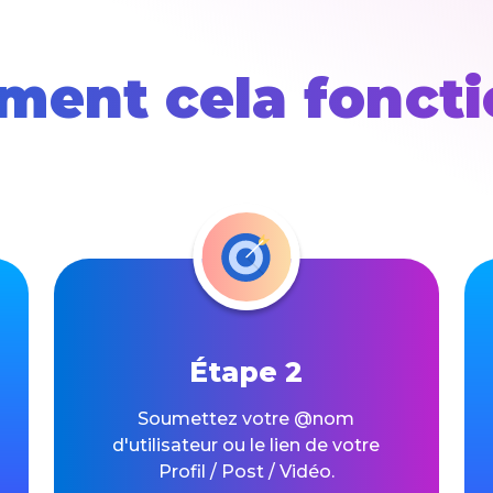
ent cela fonct
Étape 2
Soumettez votre @nom
d'utilisateur ou le lien de votre
Profil / Post / Vidéo.