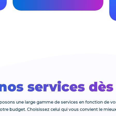
 nos services dè
osons une large gamme de services en fonction de vo
otre budget. Choisissez celui qui vous convient le mieux