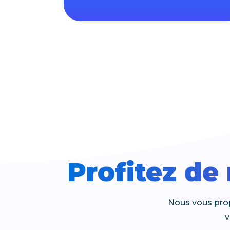
Profitez de
Nous vous prop
v