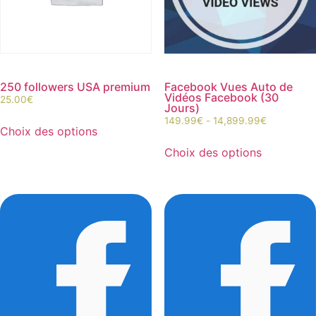
250 followers USA premium
Facebook Vues Auto de
Vidéos Facebook (30
25.00
€
Jours)
149.99
€
-
14,899.99
€
Choix des options
Choix des options