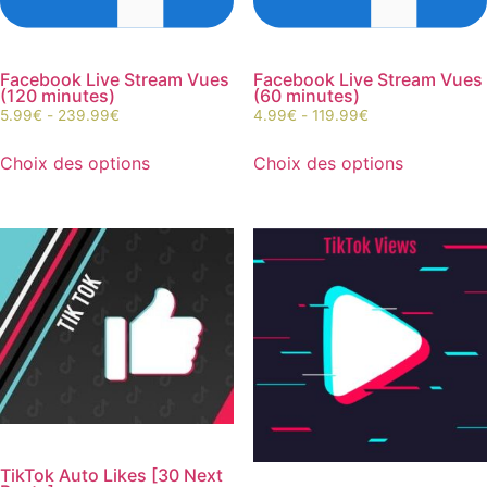
Facebook Live Stream Vues
Facebook Live Stream Vues
(120 minutes)
(60 minutes)
5.99
€
-
239.99
€
4.99
€
-
119.99
€
Choix des options
Choix des options
TikTok Auto Likes [30 Next