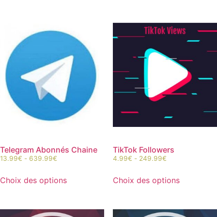
Telegram Abonnés Chaine
TikTok Followers
13.99
€
-
639.99
€
4.99
€
-
249.99
€
Choix des options
Choix des options