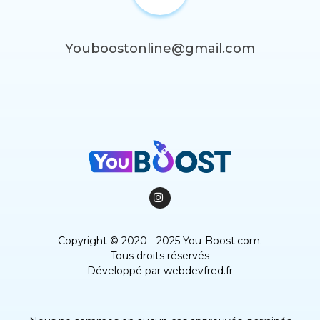
Youboostonline@gmail.com
Copyright © 2020 - 2025 You-Boost.com.
Tous droits réservés
Développé par
webdevfred.fr