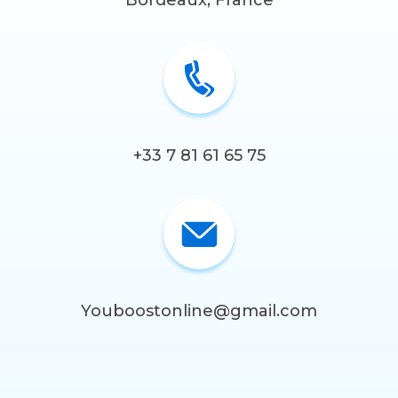
Bordeaux, France
+33 7 81 61 65 75
Youboostonline@gmail.com