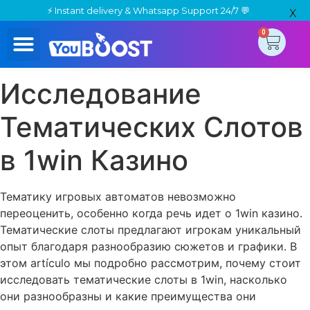
⚡ Instant delivery & Whatsapp Support 24/7 💬
X
0
Place Order
Track Your Order
Contact Us
Исследование
Тематических Слотов
в 1win Казино
Тематику игровых автоматов невозможно
переоценить, особенно когда речь идет о 1win казино.
Тематические слоты предлагают игрокам уникальный
опыт благодаря разнообразию сюжетов и графики. В
этом artículo мы подробно рассмотрим, почему стоит
исследовать тематические слоты в 1win, насколько
они разнообразны и какие преимущества они