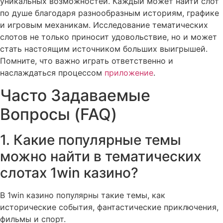
уникальных возможностей. Каждый может найти слот
по душе благодаря разнообразным историям, графике
и игровым механикам. Исследование тематических
слотов не только приносит удовольствие, но и может
стать настоящим источником больших выигрышей.
Помните, что важно играть ответственно и
наслаждаться процессом
приложение
.
Часто Задаваемые
Вопросы (FAQ)
1. Какие популярные темы
можно найти в тематических
слотах 1win казино?
В 1win казино популярны такие темы, как
исторические события, фантастические приключения,
фильмы и спорт.