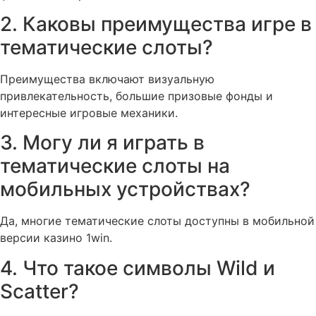
2. Каковы преимущества игре в
тематические слоты?
Преимущества включают визуальную
привлекательность, большие призовые фонды и
интересные игровые механики.
3. Могу ли я играть в
тематические слоты на
мобильных устройствах?
Да, многие тематические слоты доступны в мобильной
версии казино 1win.
4. Что такое символы Wild и
Scatter?