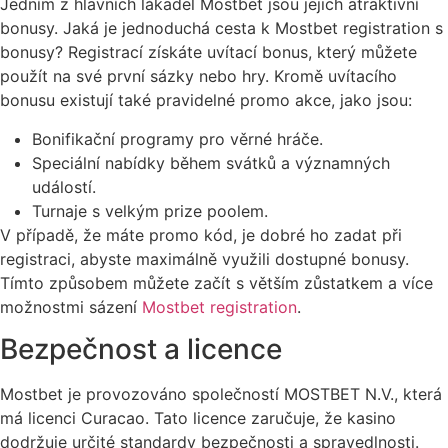
Jedním z hlavních lákadel Mostbet jsou jejich atraktivní
bonusy. Jaká je jednoduchá cesta k Mostbet registration s
bonusy? Registrací získáte uvítací bonus, který můžete
použít na své první sázky nebo hry. Kromě uvítacího
bonusu existují také pravidelné promo akce, jako jsou:
Bonifikační programy pro věrné hráče.
Speciální nabídky během svátků a významných
událostí.
Turnaje s velkým prize poolem.
V případě, že máte promo kód, je dobré ho zadat při
registraci, abyste maximálně využili dostupné bonusy.
Tímto způsobem můžete začít s větším zůstatkem a více
možnostmi sázení
Mostbet registration
.
Bezpečnost a licence
Mostbet je provozováno společností MOSTBET N.V., která
má licenci Curacao. Tato licence zaručuje, že kasino
dodržuje určité standardy bezpečnosti a spravedlnosti.