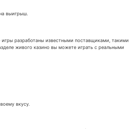
на выигрыш.
се игры разработаны известными поставщиками, такими
разделе живого казино вы можете играть с реальными
воему вкусу.