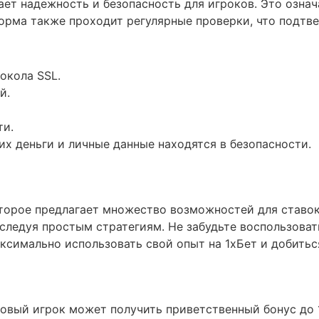
ает надежность и безопасность для игроков. Это озна
орма также проходит регулярные проверки, что подтве
окола SSL.
й.
ти.
их деньги и личные данные находятся в безопасности.
которое предлагает множество возможностей для ставо
следуя простым стратегиям. Не забудьте воспользоват
аксимально использовать свой опыт на 1хБет и добитьс
овый игрок может получить приветственный бонус до 1