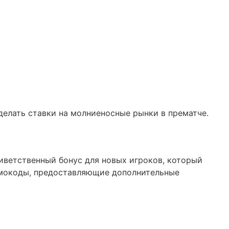
елать ставки на молниеносные рынки в прематче.
иветственный бонус для новых игроков, который
ромокоды, предоставляющие дополнительные