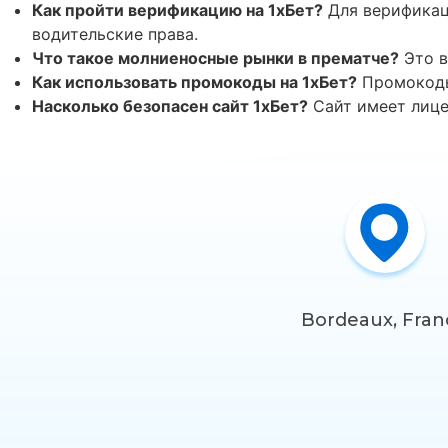
Как пройти верификацию на 1хБет?
Для верификац
водительские права.
Что такое молниеносные рынки в прематче?
Это в
Как использовать промокоды на 1хБет?
Промокоды 
Насколько безопасен сайт 1хБет?
Сайт имеет лице
Bordeaux, Fran