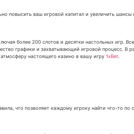
но повысить ваш игровой капитал и увеличить шансы 
ключая более 200 слотов и десятки настольных игр. В
ачество графики и захватывающий игровой процесс. В 
 атмосферу настоящего казино в вашу игру
1xBet
.
вила, что позволяет каждому игроку найти что-то по с