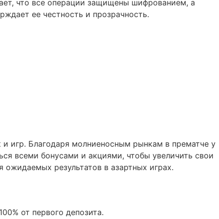
чает, что все операции защищены шифрованием, а
рждает ее честность и прозрачность.
к и игр. Благодаря молниеносным рынкам в прематче у
ься всеми бонусами и акциями, чтобы увеличить свои
я ожидаемых результатов в азартных играх.
00% от первого депозита.