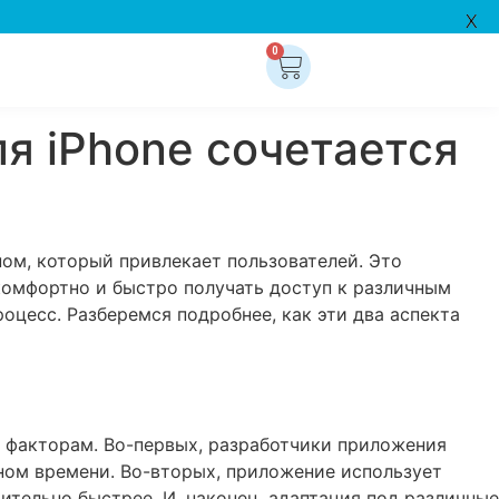
X
0
я iPhone сочетается
ном, который привлекает пользователей. Это
комфортно и быстро получать доступ к различным
оцесс. Разберемся подробнее, как эти два аспекта
 факторам. Во-первых, разработчики приложения
ьном времени. Во-вторых, приложение использует
ительно быстрее. И, наконец, адаптация под различные