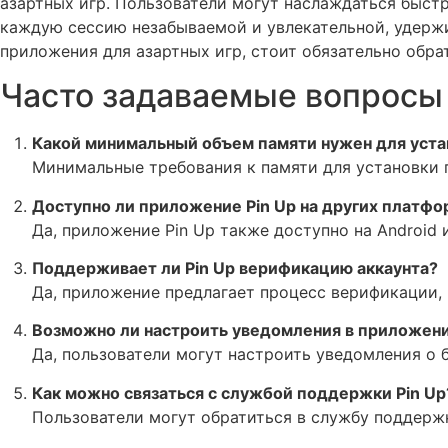
азартных игр. Пользователи могут наслаждаться быст
каждую сессию незабываемой и увлекательной, удер
приложения для азартных игр, стоит обязательно обра
Часто задаваемые вопросы
Какой минимальный объем памяти нужен для устан
Минимальные требования к памяти для установки п
Доступно ли приложение Pin Up на других платфо
Да, приложение Pin Up также доступно на Android 
Поддерживает ли Pin Up верификацию аккаунта?
Да, приложение предлагает процесс верификации, 
Возможно ли настроить уведомления в приложени
Да, пользователи могут настроить уведомления о б
Как можно связаться с службой поддержки Pin Up
Пользователи могут обратиться в службу поддержк