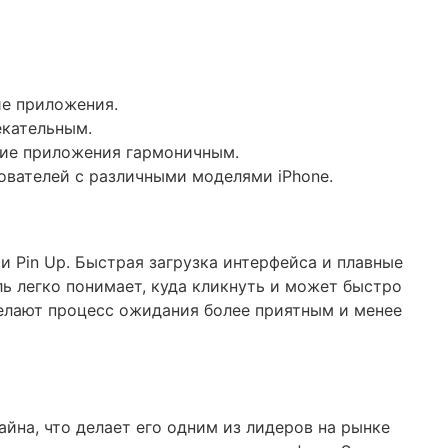
ие приложения.
екательным.
тие приложения гармоничным.
ователей с различными моделями iPhone.
 Pin Up. Быстрая загрузка интерфейса и плавные
 легко понимает, куда кликнуть и может быстро
елают процесс ожидания более приятным и менее
йна, что делает его одним из лидеров на рынке