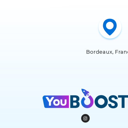
Bordeaux, Fran