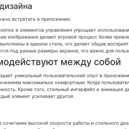
дизайна
ожно встретить в приложении:
нопок и элементов управления упрощает использован
ие изображения делают игровой процесс более привл
выполнены в едином стиле, что делает общее восприя
ся под разные размеры экранов, что важно для польз
имодействуют между собой
здает уникальный пользовательский опыт в приложении
ожением максимально комфортным. Когда пользователь
ность. Кроме того, стильный интерфейс и анимация д
ждый элемент усиливает другой.
 сочетание высокой скорости работы и стильного диза