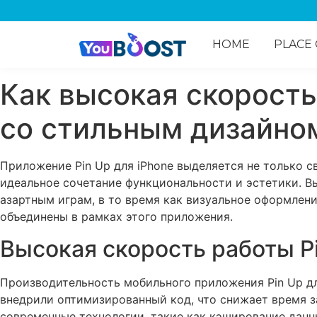
HOME
PLACE
Как высокая скорость
со стильным дизайно
Приложение Pin Up для iPhone выделяется не только 
идеальное сочетание функциональности и эстетики. В
азартным играм, в то время как визуальное оформлени
объединены в рамках этого приложения.
Высокая скорость работы P
Производительность мобильного приложения Pin Up дл
внедрили оптимизированный код, что снижает время з
современные технологии, такие как кэширование данны