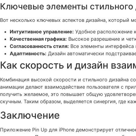
Ключевые элементы стильного 
Вот несколько ключевых аспектов дизайна, который м
Интуитивное управление:
Удобное расположение к
Качественная графика:
Высокое разрешение и четк
Согласованность стиля:
Все элементы интерфейса 
Адаптивность:
Дизайн автоматически подстраивает
Как скорость и дизайн вза
Комбинация высокой скорости и стильного дизайна со
анимации делают взаимодействие пользователя с прил
получить желаемое, это повышает общую удовлетворен
скучным. Таким образом, выделяется синергия, где ка
Заключение
Приложение Pin Up для iPhone демонстрирует отличное