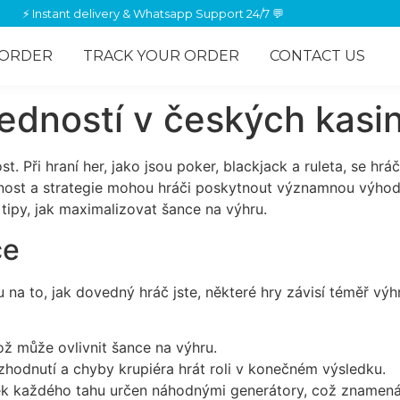
⚡ Instant delivery & Whatsapp Support 24/7 💬
 ORDER
TRACK YOUR ORDER
CONTACT US
edností v českých kasi
. Při hraní her, jako jsou poker, blackjack a ruleta, se hr
vednost a strategie mohou hráči poskytnout významnou výho
tipy, jak maximalizovat šance na výhru.
ce
 na to, jak dovedný hráč jste, některé hry závisí téměř výhr
což může ovlivnit šance na výhru.
ozhodnutí a chyby krupiéra hrát roli v konečném výsledku.
ek každého tahu určen náhodnými generátory, což znamená, ž