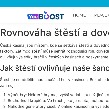
HOME
PLACE
Rovnováha štěstí a dov
Česká kasina jsou místem, kde se setkává štěstí a dovednost
faktory. Zatímco štěstí může sehrát rozhodující roli, do
ovlivňují výsledky hráčů v českých kasinech a poskytneme 
Jak štěstí ovlivňuje naše šan
Štěstí je neoddělitelnou součástí her v kasinech. Bez ohledu
zahrnují:
Výběr hry: Některé hry mají vyšší variabilitu než jiné, 
Rozhodnutí krupiéra: Ve hrách jako je ruleta, mohou r
Náhodné generátory čísel: V online kasinech je výsled