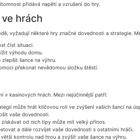
ítomnost přidává napětí a vzrušení do hry.
 ve hrách
hodě, vyžadují některé hry značné dovednosti a strategie. M
t číst situaci.
nížit výhodu domu.
e zlepšit šance na výhru.
omoci překonat nevědomou složku štěstí.
í v kasinových hrách. Mezi nejúčinnější patří:
ategií může hrát klíčovou roli ve zvýšení vašich šancí na ús
pšit vaše dovednosti.
 získávat od nich tipy může mít velký přínos.
tovat a dále rozvíjet vaše dovednosti s ostatními hráči.
ětší kontrolu nad hrou a zvýšit vaše šance na výhru.