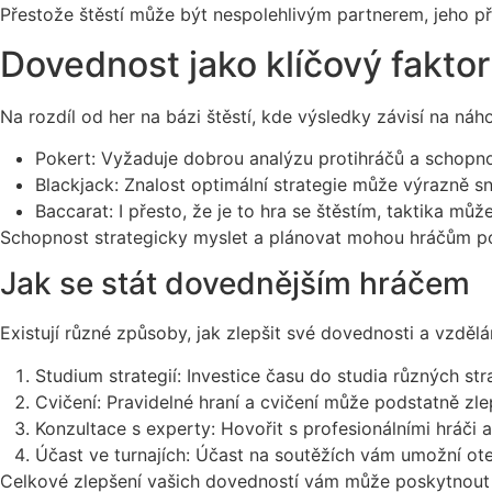
Přestože štěstí může být nespolehlivým partnerem, jeho př
Dovednost jako klíčový faktor
Na rozdíl od her na bázi štěstí, kde výsledky závisí na ná
Pokert: Vyžaduje dobrou analýzu protihráčů a schopnos
Blackjack: Znalost optimální strategie může výrazně s
Baccarat: I přesto, že je to hra se štěstím, taktika můž
Schopnost strategicky myslet a plánovat mohou hráčům p
Jak se stát dovednějším hráčem
Existují různé způsoby, jak zlepšit své dovednosti a vzdělán
Studium strategií: Investice času do studia různých str
Cvičení: Pravidelné hraní a cvičení může podstatně zle
Konzultace s experty: Hovořit s profesionálními hráči a
Účast ve turnajích: Účast na soutěžích vám umožní otes
Celkové zlepšení vašich dovedností vám může poskytnout v