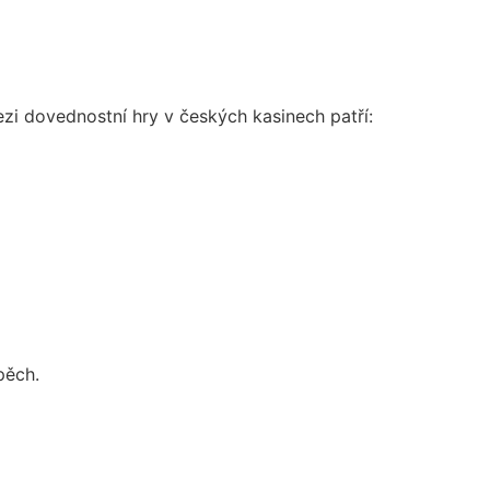
ezi dovednostní hry v českých kasinech patří:
pěch.